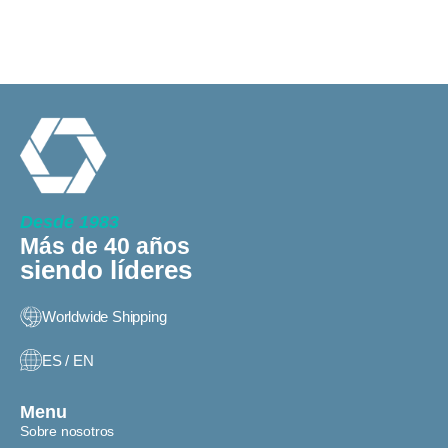
Desde 1983
Más de 40 años
siendo líderes
Worldwide Shipping
ES / EN
Menu
Sobre nosotros