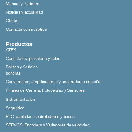
Marcas y Partners
Noticias y actualidad
Ofertas
Contacta con nosotros
Productos
ATEX
Conectores, pulsatería y relés
Balizas y Señales
sonoras
Conversores, amplificadores y separadores de señal
Finales de Carrera, Fotocélulas y Sensores
Instrumentación
Seguridad
PLC, pantallas, controladores y buses
SERVOS, Encoders y Variadores de velocidad