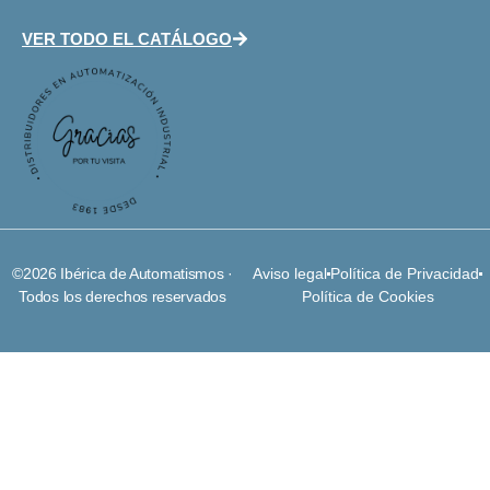
VER TODO EL CATÁLOGO
©2026 Ibérica de Automatismos ·
Aviso legal
Política de Privacidad
Todos los derechos reservados
Política de Cookies