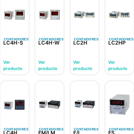
CONTADORES
CONTADORES
CONTADORES
CONTADORES
LC4H-S
LC4H-W
LC2H
LC2HP
Ver
Ver
Ver
Ver
producto
producto
producto
producto
CONTADORES
CONTADORES
CONTADORES
CONTADORES
LC4H
FM/LM
F/L
FS