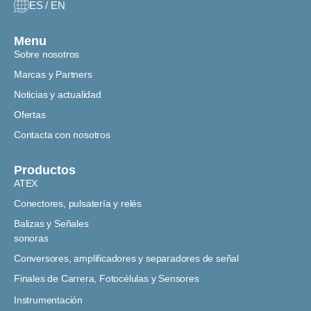
ES / EN
Menu
Sobre nosotros
Marcas y Partners
Noticias y actualidad
Ofertas
Contacta con nosotros
Productos
ATEX
Conectores, pulsatería y relés
Balizas y Señales
sonoras
Conversores, amplificadores y separadores de señal
Finales de Carrera, Fotocélulas y Sensores
Instrumentación