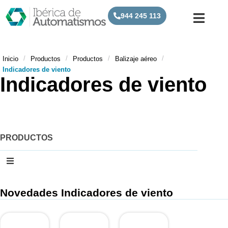
944 245 113
/
/
/
/
Inicio
Productos
Productos
Balizaje aéreo
Indicadores de viento
Indicadores de viento
PRODUCTOS
Novedades Indicadores de viento