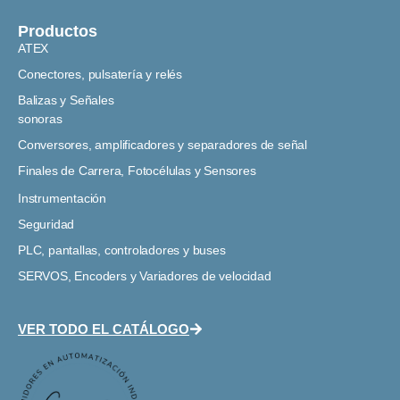
Productos
ATEX
Conectores, pulsatería y relés
Balizas y Señales
sonoras
Conversores, amplificadores y separadores de señal
Finales de Carrera, Fotocélulas y Sensores
Instrumentación
Seguridad
PLC, pantallas, controladores y buses
SERVOS, Encoders y Variadores de velocidad
VER TODO EL CATÁLOGO