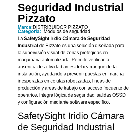
Seguridad Industrial
Pizzato
Marca:
DISTRIBUIDOR PIZZATO
Categoria:
Módulos de seguridad
La
SafetySight Iridio Cámara de Seguridad
Industrial
de Pizzato es una solución diseñada para
la supervisión visual de zonas protegidas en
maquinaria automatizada. Permite verificar la
ausencia de actividad antes del rearranque de la
instalación, ayudando a prevenir puestas en marcha
inesperadas en células robotizadas, líneas de
producción y áreas de trabajo con acceso frecuente de
operarios. Integra lógica de seguridad, salidas OSSD
y configuración mediante software específico.
SafetySight Iridio Cámara
de Seguridad Industrial