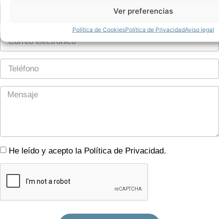
Ver preferencias
Política de Cookies
Política de Privacidad
Aviso legal
He leído y acepto la Política de Privacidad.