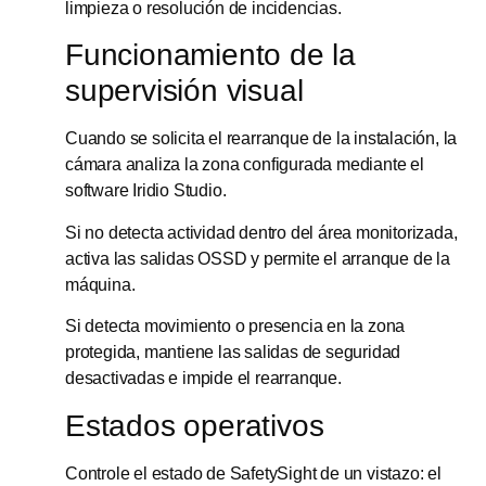
limpieza o resolución de incidencias.
Funcionamiento de la
supervisión visual
Cuando se solicita el rearranque de la instalación, la
cámara analiza la zona configurada mediante el
software Iridio Studio.
Si no detecta actividad dentro del área monitorizada,
activa las salidas OSSD y permite el arranque de la
máquina.
Si detecta movimiento o presencia en la zona
protegida, mantiene las salidas de seguridad
desactivadas e impide el rearranque.
Estados operativos
Controle el estado de SafetySight de un vistazo: el