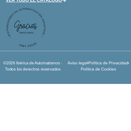
VER TODO EL CATÁLOGO
©2026 Ibérica de Automatismos ·
Aviso legal
Política de Privacidad
Todos los derechos reservados
Política de Cookies