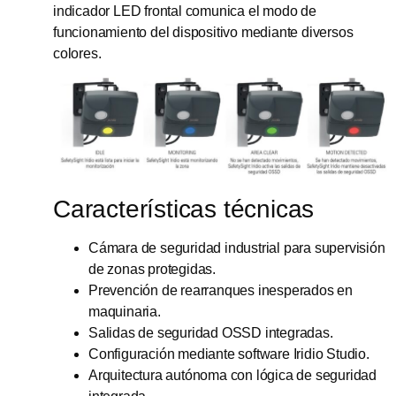
indicador LED frontal comunica el modo de
funcionamiento del dispositivo mediante diversos
colores.
Características técnicas
Cámara de seguridad industrial para supervisión
de zonas protegidas.
Prevención de rearranques inesperados en
maquinaria.
Salidas de seguridad OSSD integradas.
Configuración mediante software Iridio Studio.
Arquitectura autónoma con lógica de seguridad