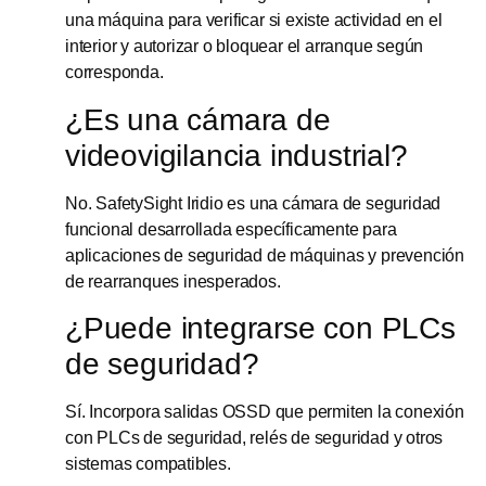
una máquina para verificar si existe actividad en el
interior y autorizar o bloquear el arranque según
corresponda.
¿Es una cámara de
videovigilancia industrial?
No. SafetySight Iridio es una cámara de seguridad
funcional desarrollada específicamente para
aplicaciones de seguridad de máquinas y prevención
de rearranques inesperados.
¿Puede integrarse con PLCs
de seguridad?
Sí. Incorpora salidas OSSD que permiten la conexión
con PLCs de seguridad, relés de seguridad y otros
sistemas compatibles.