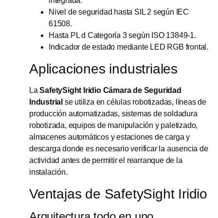
integrada.
Nivel de seguridad hasta SIL 2 según IEC
61508.
Hasta PL d Categoría 3 según ISO 13849-1.
Indicador de estado mediante LED RGB frontal.
Aplicaciones industriales
La
SafetySight Iridio Cámara de Seguridad
Industrial
se utiliza en células robotizadas, líneas de
producción automatizadas, sistemas de soldadura
robotizada, equipos de manipulación y paletizado,
almacenes automáticos y estaciones de carga y
descarga donde es necesario verificar la ausencia de
actividad antes de permitir el rearranque de la
instalación.
Ventajas de SafetySight Iridio
Arquitectura todo en uno