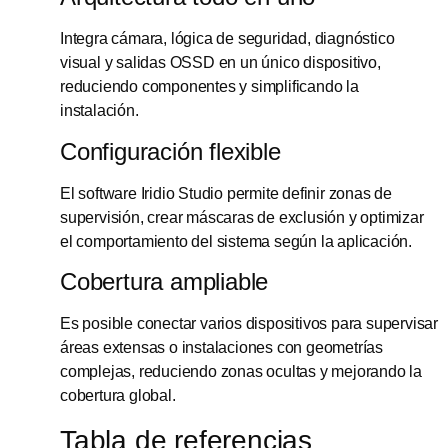
Integra cámara, lógica de seguridad, diagnóstico
visual y salidas OSSD en un único dispositivo,
reduciendo componentes y simplificando la
instalación.
Configuración flexible
El software Iridio Studio permite definir zonas de
supervisión, crear máscaras de exclusión y optimizar
el comportamiento del sistema según la aplicación.
Cobertura ampliable
Es posible conectar varios dispositivos para supervisar
áreas extensas o instalaciones con geometrías
complejas, reduciendo zonas ocultas y mejorando la
cobertura global.
Tabla de referencias