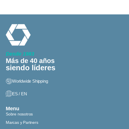
Desde 1983
Más de 40 años
siendo líderes
Worldwide Shipping
ES / EN
Menu
Sobre nosotros
Marcas y Partners