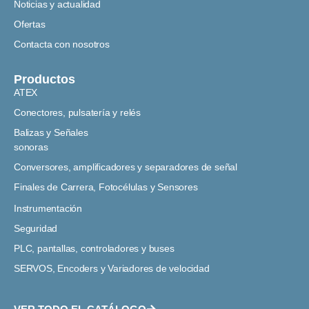
Noticias y actualidad
Ofertas
Contacta con nosotros
Productos
ATEX
Conectores, pulsatería y relés
Balizas y Señales
sonoras
Conversores, amplificadores y separadores de señal
Finales de Carrera, Fotocélulas y Sensores
Instrumentación
Seguridad
PLC, pantallas, controladores y buses
SERVOS, Encoders y Variadores de velocidad