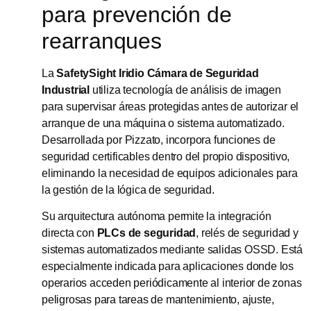
para prevención de
rearranques
La
SafetySight Iridio Cámara de Seguridad
Industrial
utiliza tecnología de análisis de imagen
para supervisar áreas protegidas antes de autorizar el
arranque de una máquina o sistema automatizado.
Desarrollada por Pizzato, incorpora funciones de
seguridad certificables dentro del propio dispositivo,
eliminando la necesidad de equipos adicionales para
la gestión de la lógica de seguridad.
Su arquitectura autónoma permite la integración
directa con
PLCs de seguridad
, relés de seguridad y
sistemas automatizados mediante salidas OSSD. Está
especialmente indicada para aplicaciones donde los
operarios acceden periódicamente al interior de zonas
peligrosas para tareas de mantenimiento, ajuste,