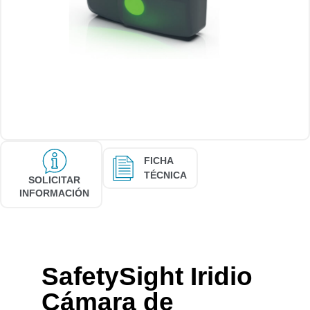
FICHA
TÉCNICA
SOLICITAR
INFORMACIÓN
SafetySight Iridio
Cámara de