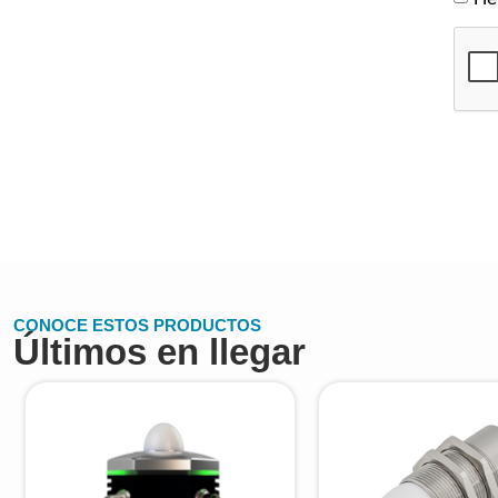
CONOCE ESTOS PRODUCTOS
Últimos en llegar