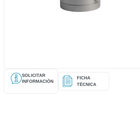
SOLICITAR
FICHA
INFORMACIÓN
TÉCNICA