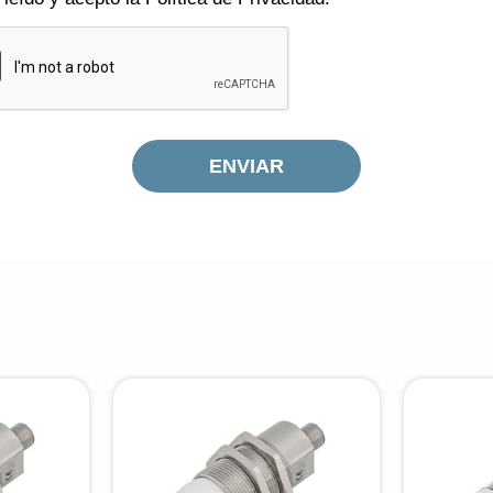
ENVIAR