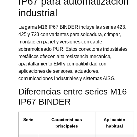
IP67 para automatización
industrial
La gama M16 IP67 BINDER incluye las series 423,
425 y 723 con variantes para soldadura, crimpar,
montaje en panel y versiones con cable
sobremoldeado PUR. Estos conectores industriales
metálicos ofrecen alta resistencia mecánica,
apantallamiento EMI y compatibilidad con
aplicaciones de sensores, actuadores,
comunicaciones industriales y sistemas AISG.
Diferencias entre series M16
IP67 BINDER
Serie
Características
Aplicación
principales
habitual