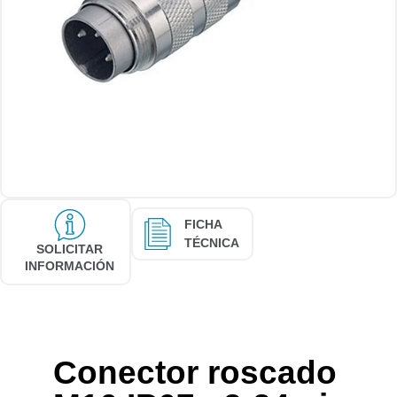
FICHA
TÉCNICA
SOLICITAR
INFORMACIÓN
Conector roscado