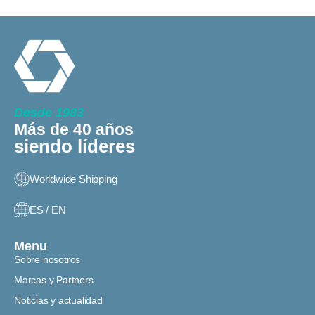
Desde 1983
Más de 40 años
siendo líderes
Worldwide Shipping
ES / EN
Menu
Sobre nosotros
Marcas y Partners
Noticias y actualidad