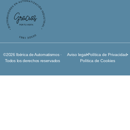
©2026 Ibérica de Automatismos ·
Aviso legal
Política de Privacidad
Todos los derechos reservados
Política de Cookies