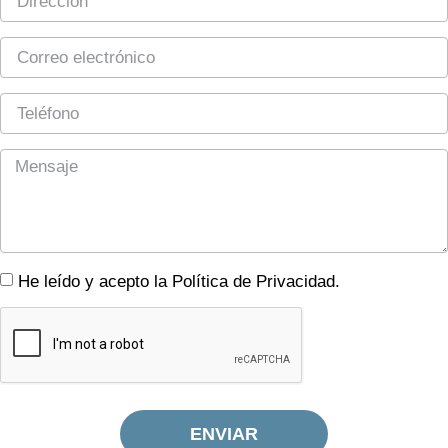
He leído y acepto la Política de Privacidad.
ENVIAR