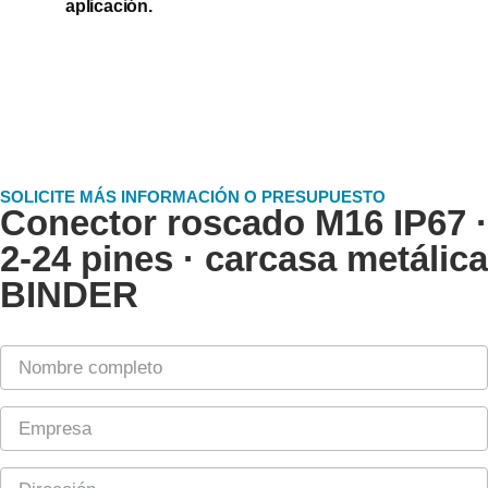
aplicación.
SOLICITE MÁS INFORMACIÓN O PRESUPUESTO
Conector roscado M16 IP67 ·
2-24 pines · carcasa metálica
BINDER