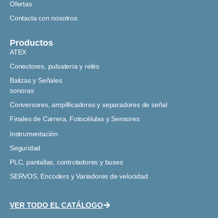
Ofertas
Contacta con nosotros
Productos
ATEX
Conectores, pulsatería y relés
Balizas y Señales
sonoras
Conversores, amplificadores y separadores de señal
Finales de Carrera, Fotocélulas y Sensores
Instrumentación
Seguridad
PLC, pantallas, controladores y buses
SERVOS, Encoders y Variadores de velocidad
VER TODO EL CATÁLOGO