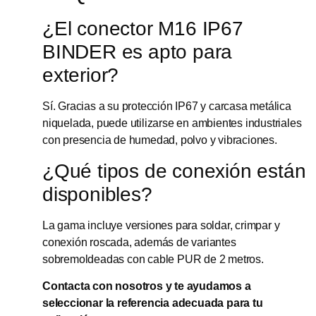
¿El conector M16 IP67
BINDER es apto para
exterior?
Sí. Gracias a su protección IP67 y carcasa metálica
niquelada, puede utilizarse en ambientes industriales
con presencia de humedad, polvo y vibraciones.
¿Qué tipos de conexión están
disponibles?
La gama incluye versiones para soldar, crimpar y
conexión roscada, además de variantes
sobremoldeadas con cable PUR de 2 metros.
Contacta con nosotros y te ayudamos a
seleccionar la referencia adecuada para tu