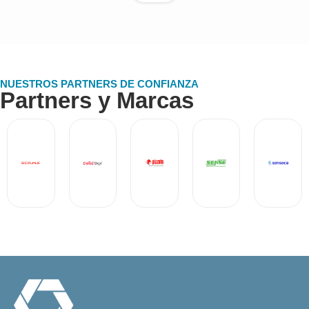
NUESTROS PARTNERS DE CONFIANZA
Partners y Marcas