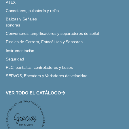
ATEX
Conectores, pulsatería y relés
Balizas y Señales
sonoras
Conversores, amplificadores y separadores de señal
Finales de Carrera, Fotocélulas y Sensores
Instrumentación
Seguridad
PLC, pantallas, controladores y buses
SERVOS, Encoders y Variadores de velocidad
VER TODO EL CATÁLOGO