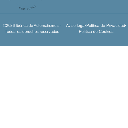
©2026 Ibérica de Automatismos ·
Aviso legal
Política de Privacidad
Todos los derechos reservados
Política de Cookies