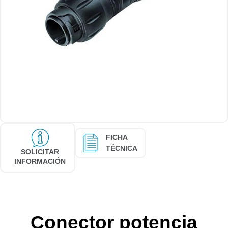
FICHA
TÉCNICA
SOLICITAR
INFORMACIÓN
Conector potencia