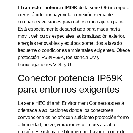
El
conector potencia IP69K
de la serie 696 incorpora
cierre rápido por bayoneta, conexión mediante
crimpado y versiones para cable o montaje en panel.
Está especialmente desarrollado para maquinaria
móvil, vehículos especiales, automatización exterior,
energías renovables y equipos sometidos a lavado
frecuente o condiciones ambientales exigentes. Ofrece
protección IP68/IP69K, resistencia UV y
homologaciones VDE y UL.
Conector potencia IP69K
para entornos exigentes
La serie HEC (Harsh Environment Connectors) está
orientada a aplicaciones donde los conectores
convencionales no ofrecen suficiente protección frente
a humedad, polvo, vibraciones o limpieza a alta
presión. El sistema de bloqueo por bayoneta permite