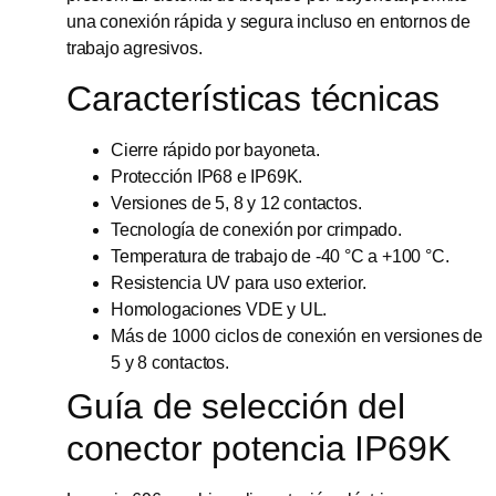
una conexión rápida y segura incluso en entornos de
trabajo agresivos.
Características técnicas
Cierre rápido por bayoneta.
Protección IP68 e IP69K.
Versiones de 5, 8 y 12 contactos.
Tecnología de conexión por crimpado.
Temperatura de trabajo de -40 °C a +100 °C.
Resistencia UV para uso exterior.
Homologaciones VDE y UL.
Más de 1000 ciclos de conexión en versiones de
5 y 8 contactos.
Guía de selección del
conector potencia IP69K