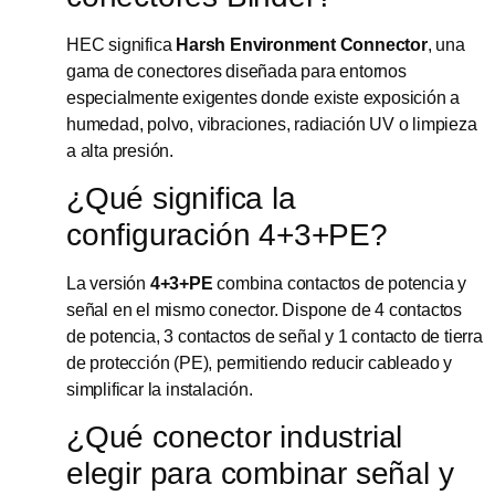
HEC significa
Harsh Environment Connector
, una
gama de conectores diseñada para entornos
especialmente exigentes donde existe exposición a
humedad, polvo, vibraciones, radiación UV o limpieza
a alta presión.
¿Qué significa la
configuración 4+3+PE?
La versión
4+3+PE
combina contactos de potencia y
señal en el mismo conector. Dispone de 4 contactos
de potencia, 3 contactos de señal y 1 contacto de tierra
de protección (PE), permitiendo reducir cableado y
simplificar la instalación.
¿Qué conector industrial
elegir para combinar señal y