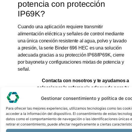
potencia con protección
IP69K?
Cuando una aplicación requiere transmitir
alimentación eléctrica y señales de control mediante
una única conexión resistente al agua, polvo y lavado
a presión, la serie Binder 696 HEC es una solución
adecuada gracias a su protección IP68/IP69K, cierre
por bayoneta y configuraciones mixtas de potencia y
señal.
Contacta con nosotros y te ayudamos a
seleccionar la referencia adecuada para tu
aplicación.
Gestionar consentimiento y política de co
Para ofrecer las mejores experiencias, utilizamos tecnologías como las cook
acceder a la información del dispositivo. El consentimiento de estas tecnolog
datos como el comportamiento de navegación o las identificaciones únicas en
retirar el consentimiento, puede afectar negativamente a ciertas característi