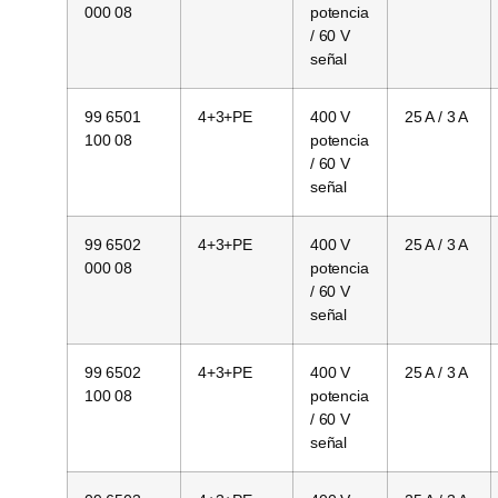
000 08
potencia
/ 60 V
señal
99 6501
4+3+PE
400 V
25 A / 3 A
100 08
potencia
/ 60 V
señal
99 6502
4+3+PE
400 V
25 A / 3 A
000 08
potencia
/ 60 V
señal
99 6502
4+3+PE
400 V
25 A / 3 A
100 08
potencia
/ 60 V
señal