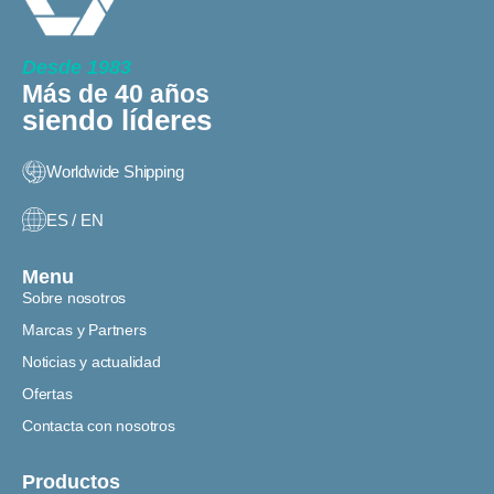
Desde 1983
Más de 40 años
siendo líderes
Worldwide Shipping
ES / EN
Menu
Sobre nosotros
Marcas y Partners
Noticias y actualidad
Ofertas
Contacta con nosotros
Productos