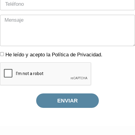
He leído y acepto la Política de Privacidad.
ENVIAR