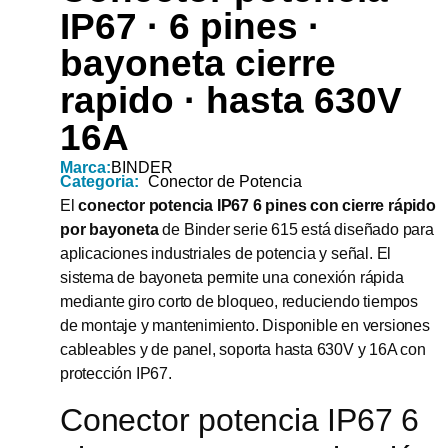
IP67 · 6 pines ·
bayoneta cierre
rapido · hasta 630V
16A
Marca:
BINDER
Categoria:
Conector de Potencia
El
conector potencia IP67 6 pines con cierre rápido
por bayoneta
de Binder serie 615 está diseñado para
aplicaciones industriales de potencia y señal. El
sistema de bayoneta permite una conexión rápida
mediante giro corto de bloqueo, reduciendo tiempos
de montaje y mantenimiento. Disponible en versiones
cableables y de panel, soporta hasta 630V y 16A con
protección IP67.
Conector potencia IP67 6