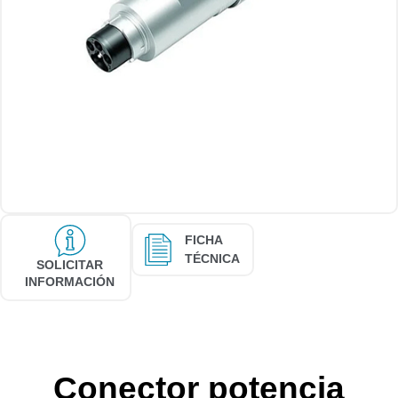
FICHA
TÉCNICA
SOLICITAR
INFORMACIÓN
Conector potencia