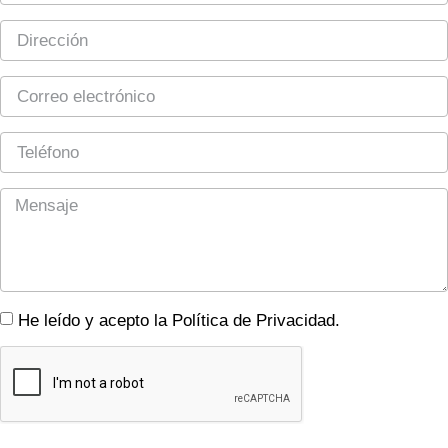
He leído y acepto la Política de Privacidad.