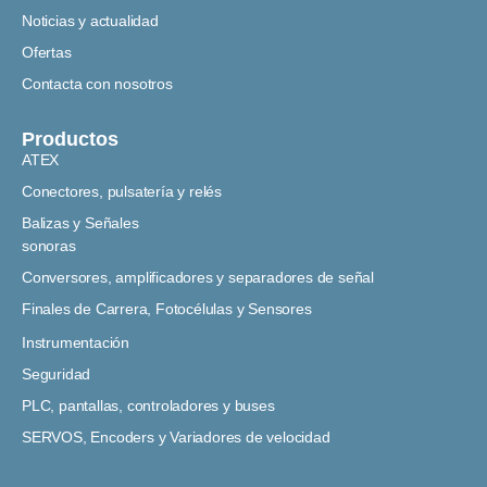
Noticias y actualidad
Ofertas
Contacta con nosotros
Productos
ATEX
Conectores, pulsatería y relés
Balizas y Señales
sonoras
Conversores, amplificadores y separadores de señal
Finales de Carrera, Fotocélulas y Sensores
Instrumentación
Seguridad
PLC, pantallas, controladores y buses
SERVOS, Encoders y Variadores de velocidad