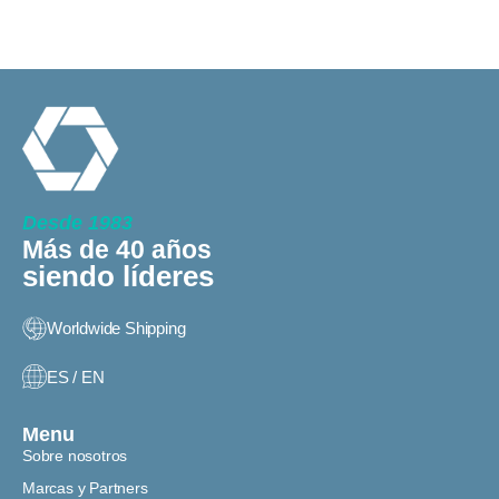
Desde 1983
Más de 40 años
siendo líderes
Worldwide Shipping
ES / EN
Menu
Sobre nosotros
Marcas y Partners