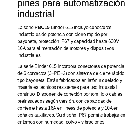
pines para automatización
industrial
La serie
PBC15
Binder 615 incluye conectores
industriales de potencia con cierre rápido por
bayoneta, protección IP67 y capacidad hasta 630V
16A para alimentación de motores y dispositivos
industriales.
La serie Binder 615 incorpora conectores de potencia
de 6 contactos (3+PE+2) con sistema de cierre rápido
tipo bayoneta. Están fabricados en latón niquelado y
materiales técnicos resistentes para uso industrial
continuo. Disponen de conexión por tornillo o cables
preinstalados según versión, con capacidad de
corriente hasta 16A en líneas de potencia y 10A en
señales auxiliares. Su diseño IP67 permite trabajar en
entornos con humedad, polvo y vibraciones.