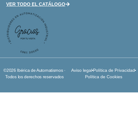
VER TODO EL CATÁLOGO
©2026 Ibérica de Automatismos ·
Aviso legal
Política de Privacidad
Todos los derechos reservados
Política de Cookies