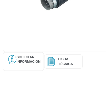
SOLICITAR
FICHA
INFORMACIÓN
TÉCNICA