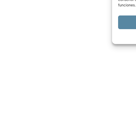
funciones.