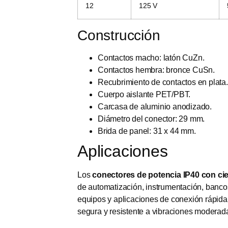
12
125 V
Construcción
Contactos macho: latón CuZn.
Contactos hembra: bronce CuSn.
Recubrimiento de contactos en plata.
Cuerpo aislante PET/PBT.
Carcasa de aluminio anodizado.
Diámetro del conector: 29 mm.
Brida de panel: 31 x 44 mm.
Aplicaciones
Los
conectores de potencia IP40 con ci
de automatización, instrumentación, banco
equipos y aplicaciones de conexión rápida
segura y resistente a vibraciones moderad