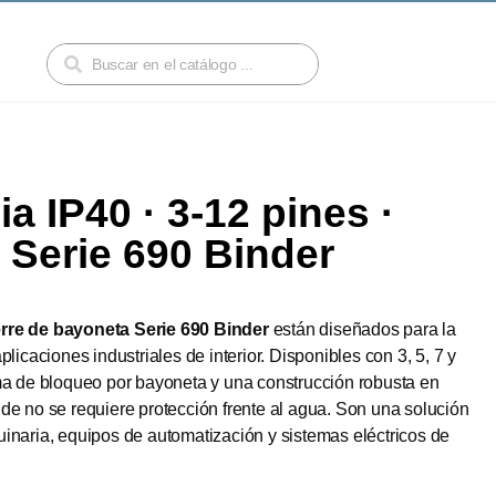
a IP40 · 3-12 pines ·
| Serie 690 Binder
rre de bayoneta Serie 690 Binder
están diseñados para la
licaciones industriales de interior. Disponibles con 3, 5, 7 y
ma de bloqueo por bayoneta y una construcción robusta en
de no se requiere protección frente al agua. Son una solución
uinaria, equipos de automatización y sistemas eléctricos de