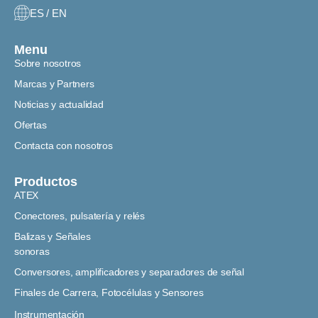
ES / EN
Menu
Sobre nosotros
Marcas y Partners
Noticias y actualidad
Ofertas
Contacta con nosotros
Productos
ATEX
Conectores, pulsatería y relés
Balizas y Señales
sonoras
Conversores, amplificadores y separadores de señal
Finales de Carrera, Fotocélulas y Sensores
Instrumentación