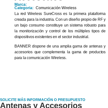
Marca:
Categoria:
Comunicación Wireless
La red Wireless SureCross es la primera plataforma
creada para la industria. Con un diseño propio de RF y
un bajo consumo constituye un sistema robusto para
la monitorización y control de los múltiples tipos de
dispositivos existentes en el sector industrial.
BANNER dispone de una amplia gama de antenas y
accesorios que complementa la gama de productos
para la comunicación Wireless.
SOLICITE MÁS INFORMACIÓN O PRESUPUESTO
Antenas y Accesorios