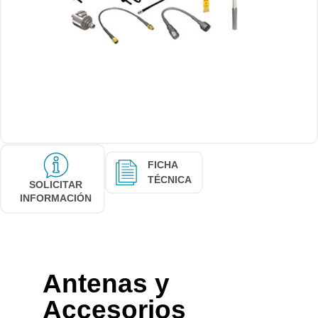
FICHA
TÉCNICA
SOLICITAR
INFORMACIÓN
Antenas y
Accesorios