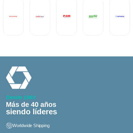
Desde 1983
Más de 40 años
siendo líderes
Worldwide Shipping