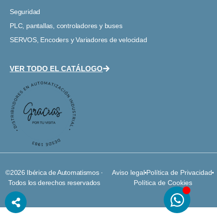
Seguridad
PLC, pantallas, controladores y buses
SERVOS, Encoders y Variadores de velocidad
VER TODO EL CATÁLOGO
©2026 Ibérica de Automatismos ·
Aviso legal
Política de Privacidad
Todos los derechos reservados
Política de Cookies